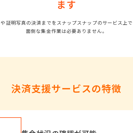
ます
ムや証明写真の決済までをスナップスナップのサービス上で
面倒な集金作業は必要ありません。
決済支援サービスの特徴