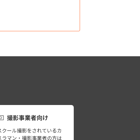
撮影事業者向け
スクール撮影をされているカ
メラマン・撮影事業者の方は