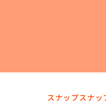
スナップスナッ