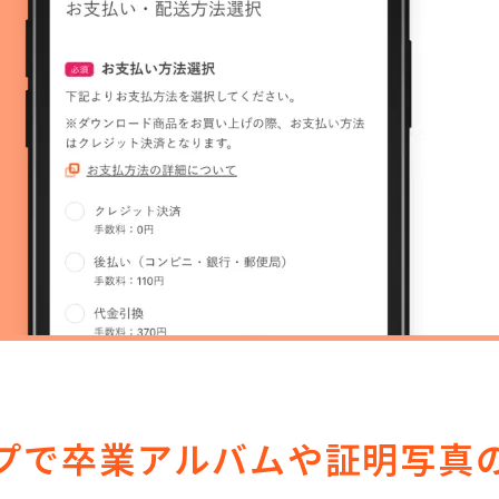
プで卒業アルバムや証明写真