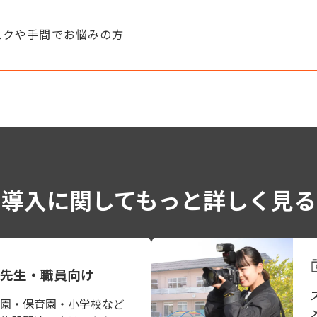
スクや手間でお悩みの方
導入に関してもっと詳しく見る
先生・職員向け
園・保育園・小学校など