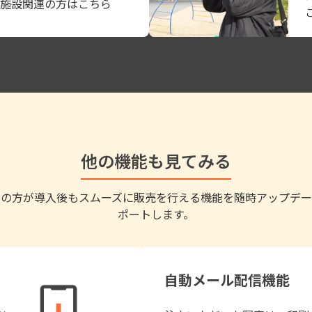
施設関連の方はこちら
他の機能も見てみる
員の方が導入後もスムーズに販売を行える機能を随時アップデー
ポートします。
自動メール配信機能