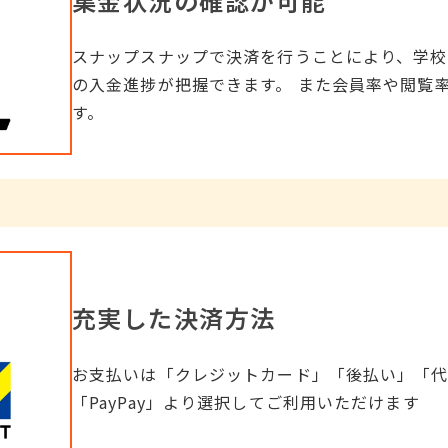
集金状況の確認が可能
スナップスナップで決済を行うことにより、学校
の入金進捗が把握できます。 また会員率や閲覧
す。
充実した決済方法
お支払いは「クレジットカード」「後払い」「代
「PayPay」より選択してご利用いただけます