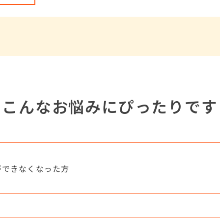
こんなお悩みにぴったりです
ができなくなった方