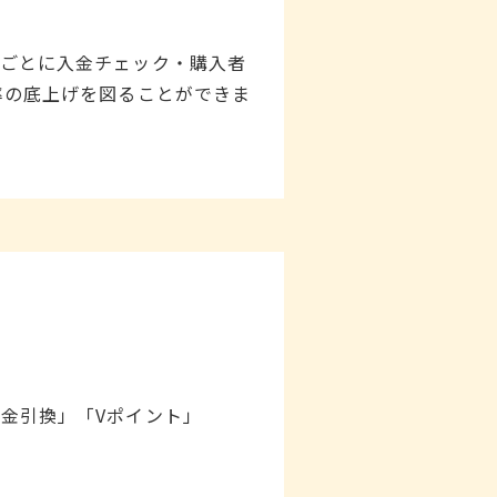
ごとに入金チェック・購入者
率の底上げを図ることができま
金引換」「Vポイント」