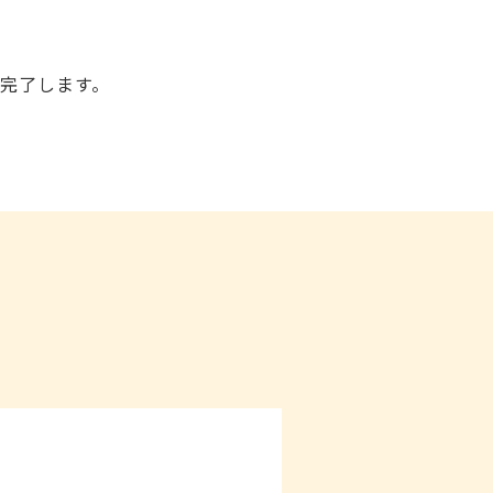
完了します。