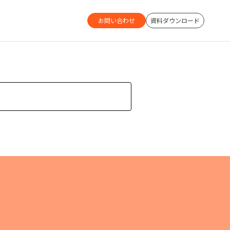
お問い合わせ
資料ダウンロード