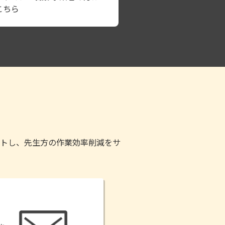
こちら
トし、先生方の作業効率削減をサ