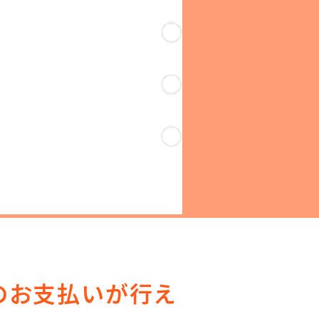
のお支払いが行え