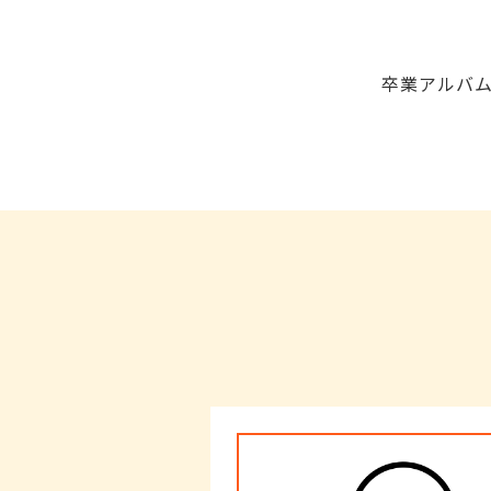
卒業アルバ