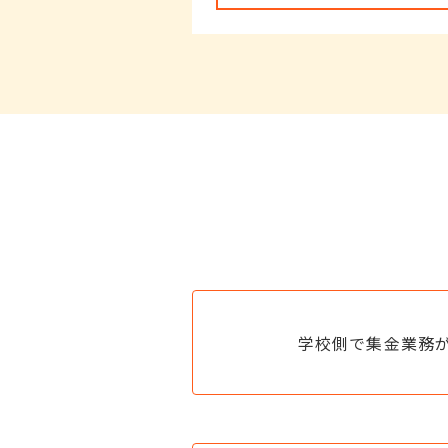
学校側で集金業務