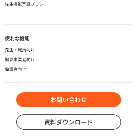
先生撮影写真プラン
便利な機能
先生・職員向け
撮影事業者向け
保護者向け
お問い合わせ
資料ダウンロード