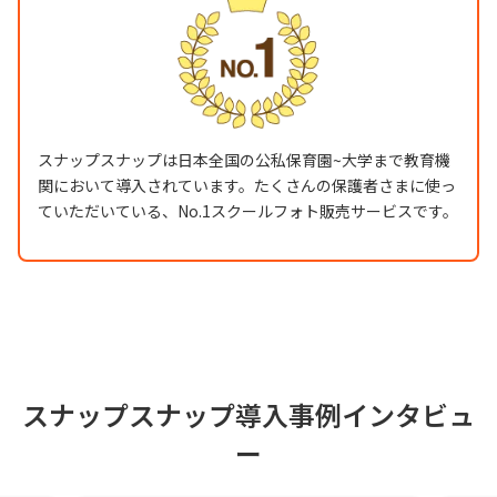
スナップスナップは日本全国の公私保育園~大学まで教育機
関において導入されています。たくさんの保護者さまに使っ
ていただいている、No.1スクールフォト販売サービスです。
スナップスナップ導入事例インタビュ
ー