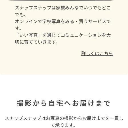
スナップスナップは家族みんなでいつでもどこ
でも、
オンラインで学校写真をみる・買うサービスで
す。
「いい写真」を通じてコミュニケーションを大
切に育てていきます。
詳しくはこちら
撮影から自宅へお届けまで
スナップスナップはお写真の撮影からお届けまでを一貫し
て承ります。