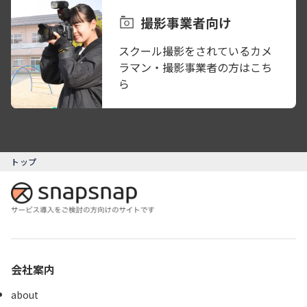
撮影事業者向け
スクール撮影をされているカメ
ラマン・撮影事業者の方はこち
ら
トップ
会社案内
about