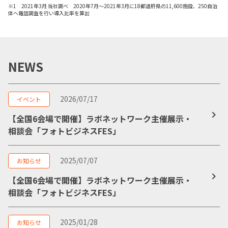
※1 2021年3月 当社調べ 2020年7月〜2021年3月に18都道府県の11,600施設、250自治
体へ電話調査を行い導入比率を算出
NEWS
2026/07/17
イベント
【全国6会場で開催】ラボネットワーク主催展示・
相談会「フォトビジネスFES」
2025/07/07
お知らせ
【全国6会場で開催】ラボネットワーク主催展示・
相談会「フォトビジネスFES」
2025/01/28
お知らせ