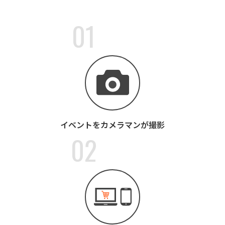
01
イベントをカメラマンが撮影
02