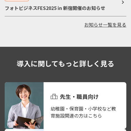
フォトビジネスFES2025 in 新宿開催のお知らせ
お知らせ一覧を見る
導入に関してもっと詳しく見る
先生・職員向け
幼稚園・保育園・小学校など教
育施設関連の方はこちら