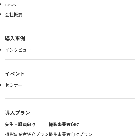
news
会社概要
導入事例
インタビュー
イベント
セミナー
導入プラン
先生・職員向け
撮影事業者向け
撮影事業者紹介プラン
撮影事業者向けプラン