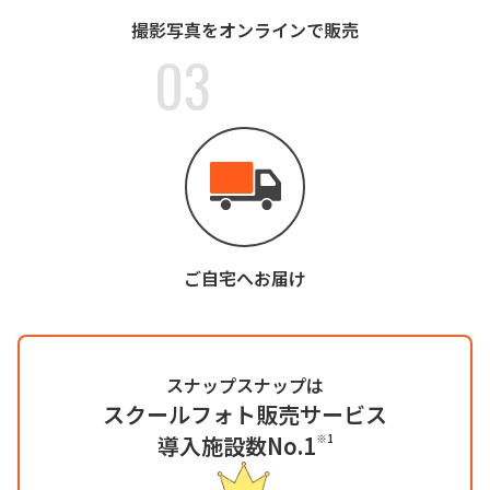
撮影写真をオンラインで販売
03
ご自宅へお届け
スナップスナップは
スクールフォト販売サービス
導入施設数No.1