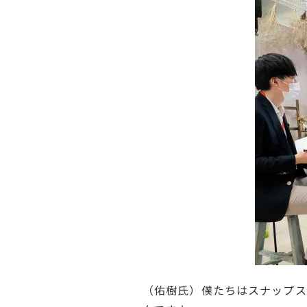
（佑樹氏）僕たちはスナップス