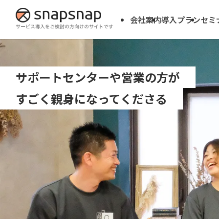
会社案内
導入プラン
セミ
サポートセンターや営業の方が
すごく親身になってくださる