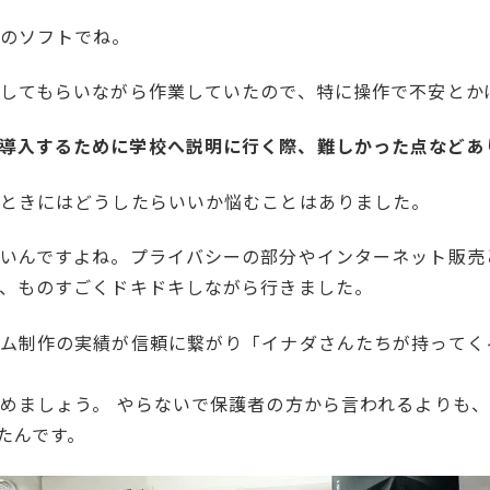
のソフトでね。
してもらいながら作業していたので、特に操作で不安とか
導入するために学校へ説明に行く際、難しかった点などあ
ときにはどうしたらいいか悩むことはありました。
いんですよね。プライバシーの部分やインターネット販売
、ものすごくドキドキしながら行きました。
ム制作の実績が信頼に繋がり「イナダさんたちが持ってく
めましょう。 やらないで保護者の方から言われるよりも
たんです。