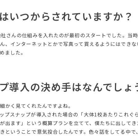
はいつからされていますか？
他社さんの仕組みを入れたのが最初のスタートでした。当
ん、インターネットとかで写真って買えるようにはできな
めました。
プ導入の決め手はなんでしょ
細かく見てくれたんですよね。
ップスナップが導入された場合の「大体1校あたりこれぐ
が出ます」という概算プランを立てて、僕たちに出してき
きということで意気投合したんです。色々話をしてる中で