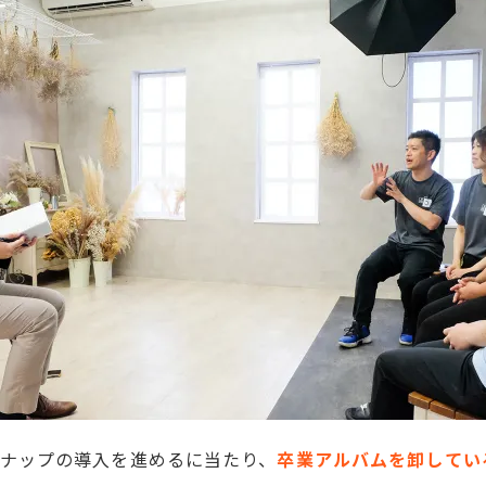
ナップの導入を進めるに当たり、
卒業アルバムを卸してい