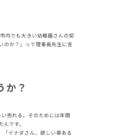
時市内でも大きい幼稚園さんの契
いのか？」って理事長先生に言
うか？
らい売れる。そのためには年間
たんです。
、「イナダさん、欲しい車ある