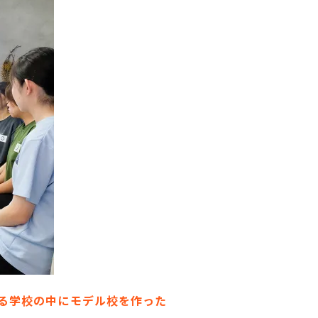
る学校の中にモデル校を作った