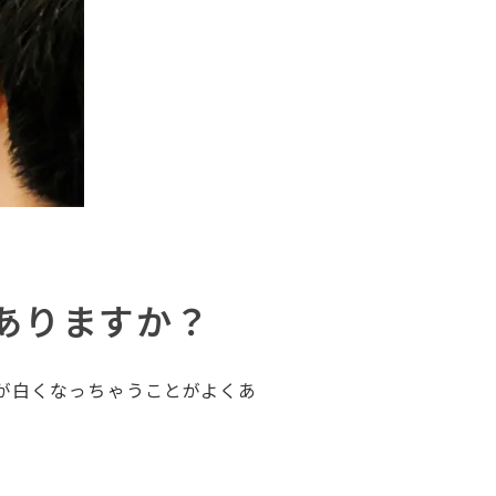
ありますか？
が白くなっちゃうことがよくあ