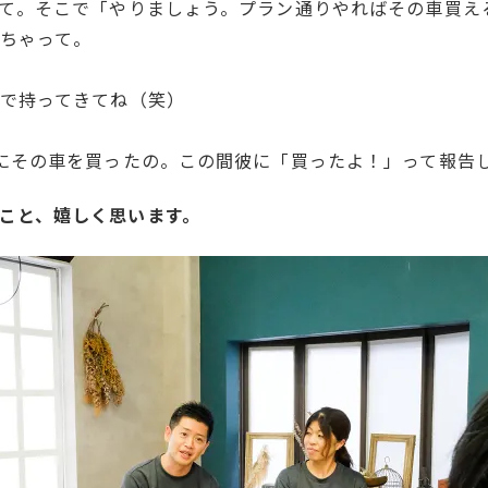
て。そこで「やりましょう。プラン通りやればその車買え
ちゃって。
で持ってきてね（笑）
にその車を買ったの。この間彼に「買ったよ！」って報告
こと、嬉しく思います。