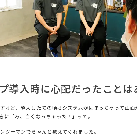
プ導入時に心配だったことは
すけど、導入したての頃はシステムが固まっちゃって画面
きに「あ、白くなっちゃった！」って。
ンツーマンでちゃんと教えてくれました。