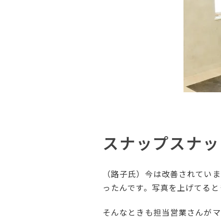
スナップスナッ
（路子氏）今は改善されていま
ったんです。写真を上げてると
そんなときも担当営業さんがマ