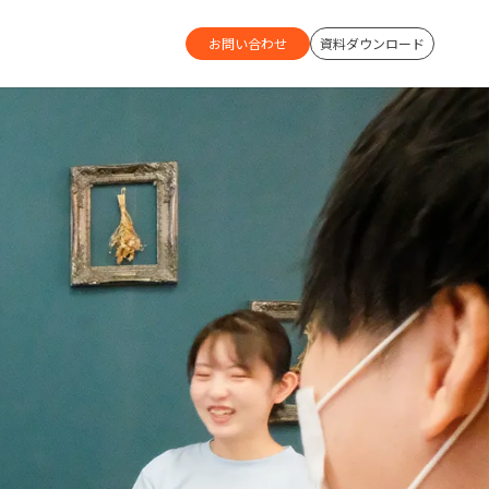
お問い合わせ
資料ダウンロード