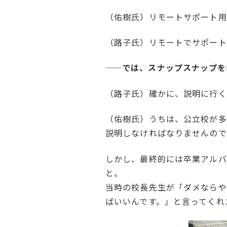
（佑樹氏）リモートサポート用
（路子氏）リモートでサポート
——では、スナップスナップを
（路子氏）確かに、説明に行く
（佑樹氏）うちは、公立校が多
説明しなければなりませんので
しかし、最終的には卒業アルバ
と。
当時の校長先生が「ダメならや
ばいいんです。」と言ってくれ