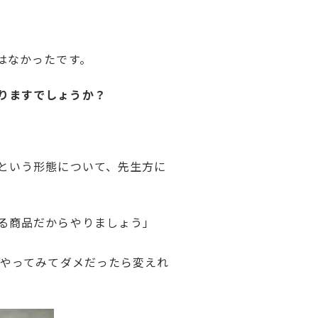
はなかったです。
りますでしょうか？
という形態について、先生方に
る商品だからやりましょう」
、やってみてダメだったら変えれ