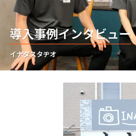
導入事例インタビュー
イナダスタヂオ