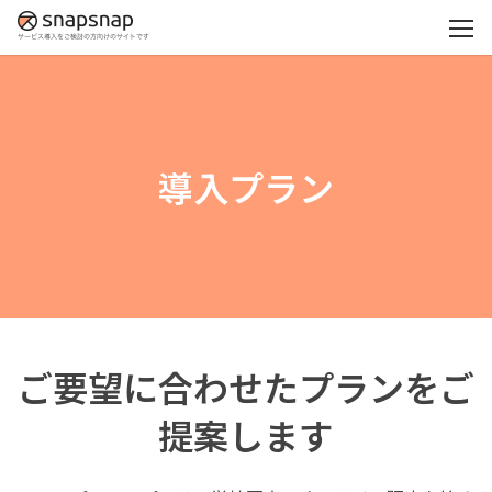
導入プラン
ご要望に合わせたプランをご
提案します