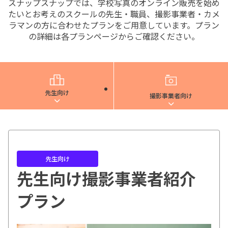
スナップスナップでは、学校写真のオンライン販売を始め
たいとお考えのスクールの先生・職員、撮影事業者・カメ
ラマンの方に合わせたプランをご用意しています。プラン
の詳細は各プランページからご確認ください。
先生向け
撮影事業者向け
先生向け
先生向け撮影事業者紹介
プラン