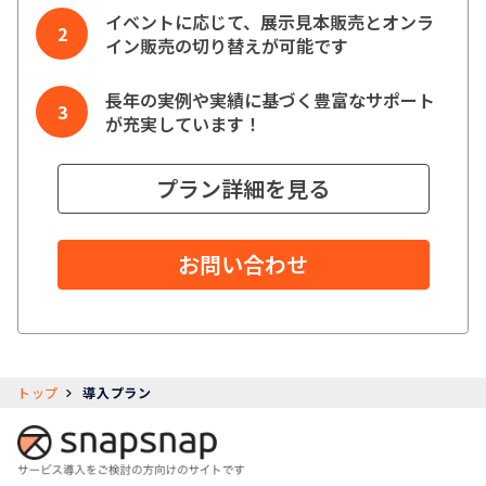
イベントに応じて、展示見本販売とオンラ
イン販売の切り替えが可能です
長年の実例や実績に基づく豊富なサポート
が充実しています！
プラン詳細を見る
お問い合わせ
トップ
導入プラン