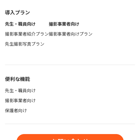
導入プラン
先生・職員向け
撮影事業者向け
撮影事業者紹介プラン
撮影事業者向けプラン
先生撮影写真プラン
便利な機能
先生・職員向け
撮影事業者向け
保護者向け