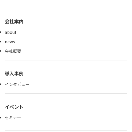
会社案内
about
news
会社概要
導入事例
インタビュー
イベント
セミナー