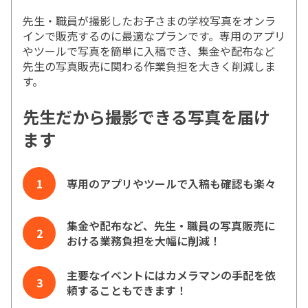
先生・職員が撮影したお子さまの学校写真をオンラ
インで販売するのに最適なプランです。専用のアプリ
やツールで写真を簡単に入稿でき、集金や配布など
先生の写真販売に関わる作業負担を大きく削減しま
す。
先生だから撮影できる写真を届け
ます
専用のアプリやツールで入稿も確認も楽々
集金や配布など、先生・職員の写真販売に
おける業務負担を大幅に削減！
主要なイベントにはカメラマンの手配を依
頼することもできます！