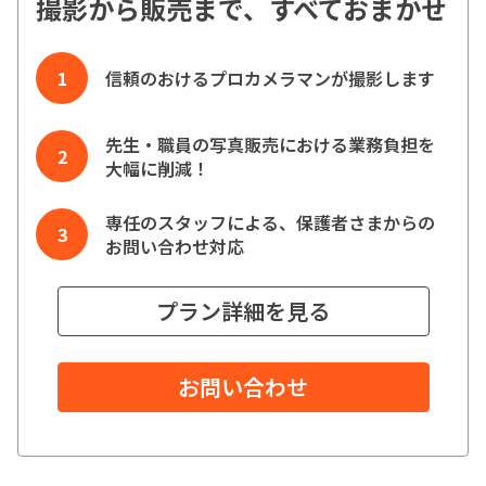
撮影から販売まで、すべておまかせ
信頼のおけるプロカメラマンが撮影します
先生・職員の写真販売における業務負担を
大幅に削減！
専任のスタッフによる、保護者さまからの
お問い合わせ対応
プラン詳細を見る
お問い合わせ