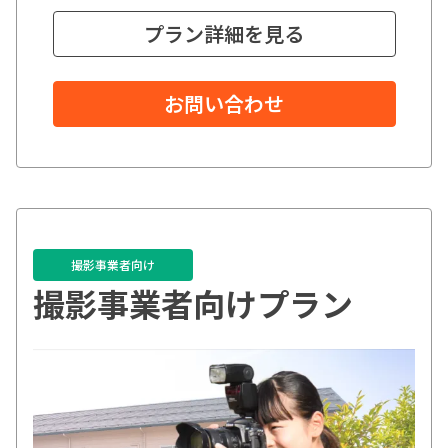
プラン詳細を見る
お問い合わせ
撮影事業者向け
撮影事業者向けプラン