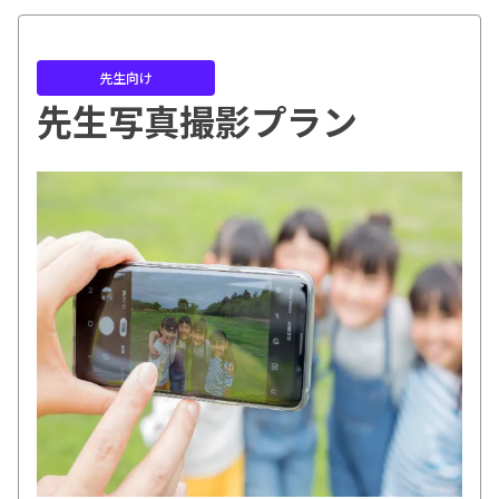
先生向け
先生写真撮影プラン