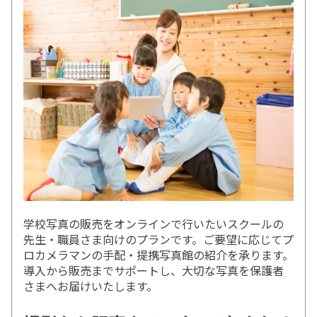
学校写真の販売をオンラインで行いたいスクールの
先生・職員さま向けのプランです。ご要望に応じてプ
ロカメラマンの手配・提携写真館の紹介を承ります。
導入から販売までサポートし、大切な写真を保護者
さまへお届けいたします。