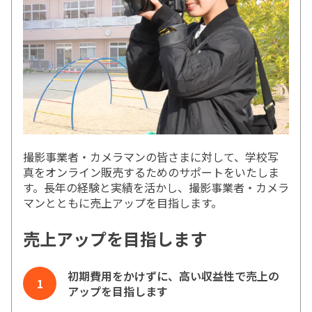
撮影事業者・カメラマンの皆さまに対して、学校写
真をオンライン販売するためのサポートをいたしま
す。長年の経験と実績を活かし、撮影事業者・カメラ
マンとともに売上アップを目指します。
売上アップを目指します
初期費用をかけずに、高い収益性で売上の
アップを目指します