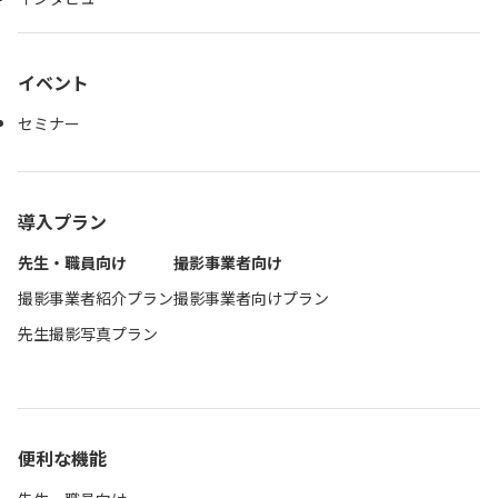
イベント
セミナー
導入プラン
先生・職員向け
撮影事業者向け
撮影事業者紹介プラン
撮影事業者向けプラン
先生撮影写真プラン
便利な機能