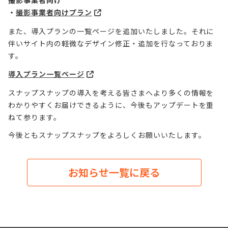
撮影事業者向け
・
撮影事業者向けプラン
また、導入プランの一覧ページを追加いたしました。それに
伴いサイト内の軽微なデザイン修正・追加を行なっておりま
す。
導入プラン一覧ページ
スナップスナップの導入を考える皆さまへより多くの情報を
わかりやすくお届けできるように、今後もアップデートを重
ねて参ります。
今後ともスナップスナップをよろしくお願いいたします。
お知らせ一覧に戻る