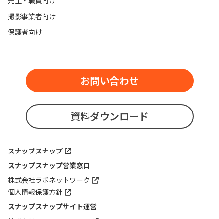
先生・職員向け
撮影事業者向け
保護者向け
お問い合わせ
資料ダウンロード
スナップスナップ
スナップスナップ営業窓口
株式会社ラボネットワーク
個人情報保護方針
スナップスナップサイト運営