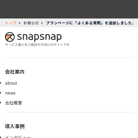
トップ
お知らせ
プランページに「よくある質問」を追加しました。
会社案内
about
news
会社概要
導入事例
インタビュー