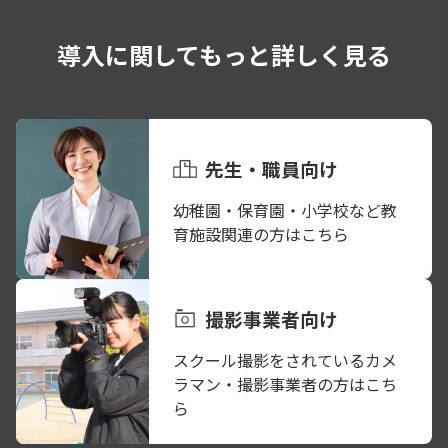
導入に関してもっと詳しく見る
先生・職員向け
幼稚園・保育園・小学校など教
育施設関連の方はこちら
撮影事業者向け
スクール撮影をされているカメ
ラマン・撮影事業者の方はこち
ら