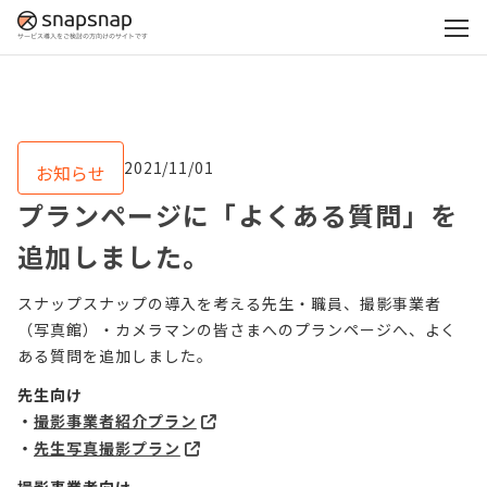
2021/11/01
お知らせ
プランページに「よくある質問」を
追加しました。
スナップスナップの導入を考える先生・職員、撮影事業者
（写真館）・カメラマンの皆さまへのプランページへ、よく
ある質問を追加しました。
先生向け
・
撮影事業者紹介プラン
・
先生写真撮影プラン